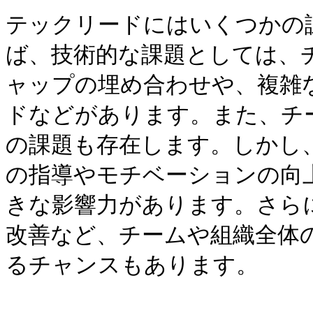
テックリードにはいくつかの
ば、技術的な課題としては、
ャップの埋め合わせや、複雑
ドなどがあります。また、チ
の課題も存在します。しかし
の指導やモチベーションの向
きな影響力があります。さら
改善など、チームや組織全体