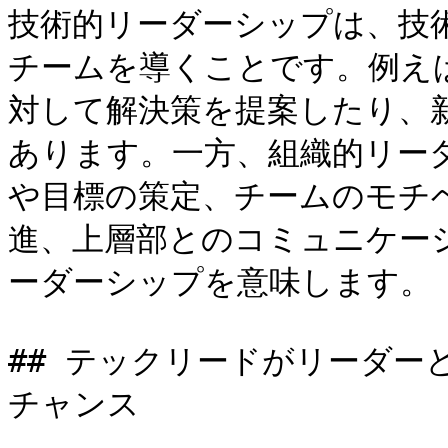
技術的リーダーシップは、技
チームを導くことです。例え
対して解決策を提案したり、
あります。一方、組織的リー
や目標の策定、チームのモチ
進、上層部とのコミュニケー
ーダーシップを意味します。

## テックリードがリーダー
チャンス
