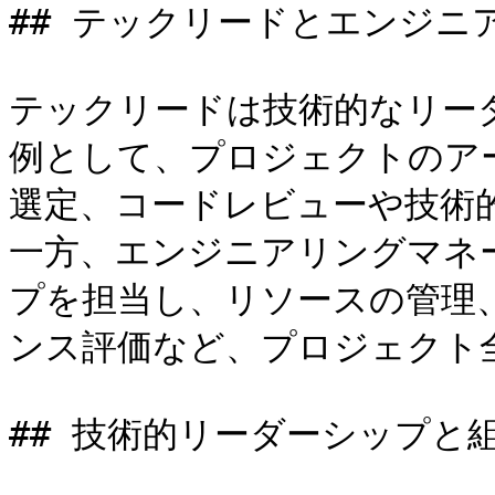
## テックリードとエンジニ
テックリードは技術的なリー
例として、プロジェクトのア
選定、コードレビューや技術
一方、エンジニアリングマネ
プを担当し、リソースの管理
ンス評価など、プロジェクト全
## 技術的リーダーシップと