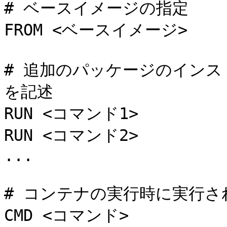
# ベースイメージの指定

FROM <ベースイメージ>

# 追加のパッケージのイン
を記述

RUN <コマンド1>

RUN <コマンド2>

...

# コンテナの実行時に実行さ
CMD <コマンド>
