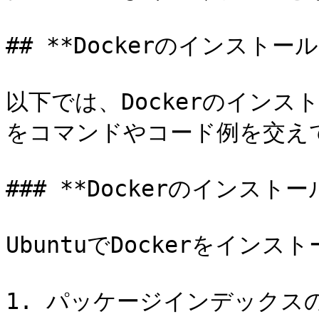
## **Dockerのインストー
以下では、Dockerのイン
をコマンドやコード例を交えて
### **Dockerのインスト
UbuntuでDockerをイン
1. パッケージインデックスの