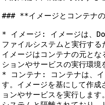
### **イメージとコンテナの
* イメージ: イメージは、D
ファイルシステムと実行する
イメージはコンテナの元とな
ションやサービスの実行環境を
* コンテナ: コンテナは、
す。イメージを基にして作成
ョンやサービスを実行します
システムと隔離されており、