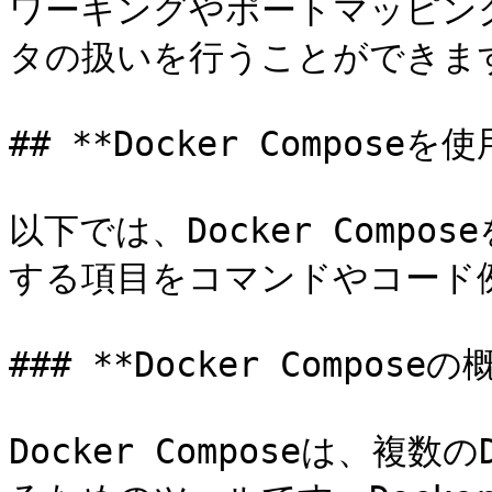
ワーキングやポートマッピン
タの扱いを行うことができます
## **Docker Compos
以下では、Docker Comp
する項目をコマンドやコード例
### **Docker Compos
Docker Composeは、複