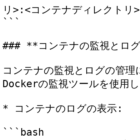
リ>:<コンテナディレクトリ> 
```

### **コンテナの監視とログ
コンテナの監視とログの管理には、
Dockerの監視ツールを使用し
* コンテナのログの表示:

```bash
