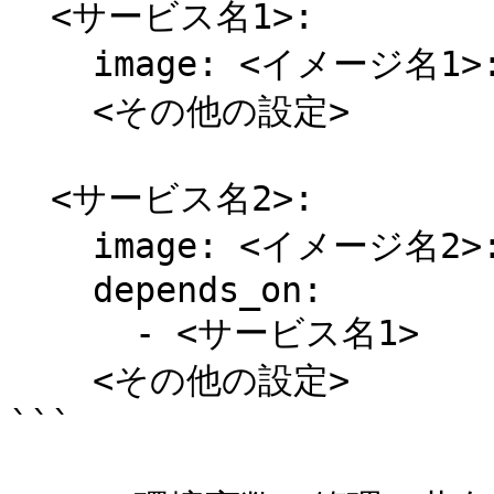
  <サービス名1>:

    image: <イメージ名1>:<タグ>

    <その他の設定>

  <サービス名2>:

    image: <イメージ名2>:<タグ>

    depends_on:

      - <サービス名1>

    <その他の設定>

```
