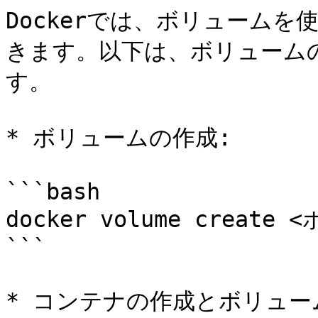
Dockerでは、ボリューム
きます。以下は、ボリューム
す。

* ボリュームの作成:

```bash

docker volume create
```

* コンテナの作成とボリュー