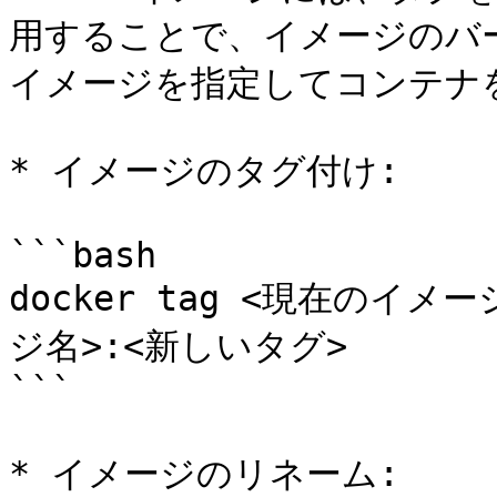
用することで、イメージのバ
イメージを指定してコンテナ
* イメージのタグ付け:

```bash

docker tag <現在のイ
ジ名>:<新しいタグ>

```

* イメージのリネーム:
