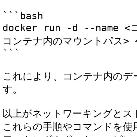
```bash

docker run -d --nam
コンテナ内のマウントパス> <
```

これにより、コンテナ内のデ
す。

以上がネットワーキングとス
これらの手順やコマンドを使