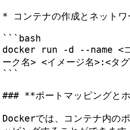
* コンテナの作成とネットワ
```bash

docker run -d --name
ーク名> <イメージ名>:<タグ>
```

### **ポートマッピングとホ
Dockerでは、コンテナ内