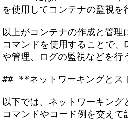
を使用してコンテナの監視を行
以上がコンテナの作成と管理
コマンドを使用することで、D
や管理、ログの監視などを行う
## **ネットワーキングとス
以下では、ネットワーキング
コマンドやコード例を交えて説