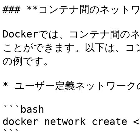
### **コンテナ間のネットワ
Dockerでは、コンテナ間
ことができます。以下は、コ
の例です。

* ユーザー定義ネットワークの
```bash

docker network creat
```
