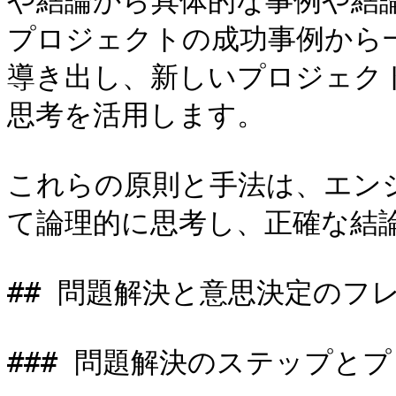
や結論から具体的な事例や結
プロジェクトの成功事例から
導き出し、新しいプロジェク
思考を活用します。

これらの原則と手法は、エン
て論理的に思考し、正確な結論
## 問題解決と意思決定のフレ
### 問題解決のステップとプ