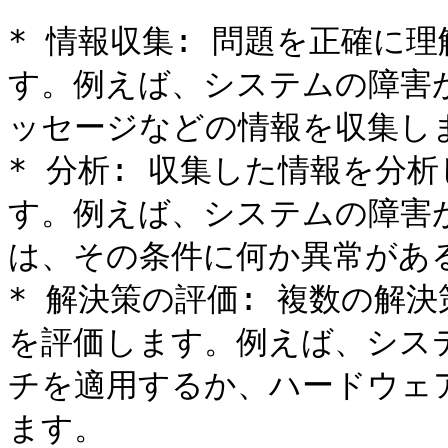
* 情報収集: 問題を正確に
す。例えば、システムの障害
ッセージなどの情報を収集しま
* 分析: 収集した情報を分
す。例えば、システムの障害
は、その条件に何か異常がある
* 解決策の評価: 複数の解
を評価します。例えば、シス
チを適用するか、ハードウェ
ます。
