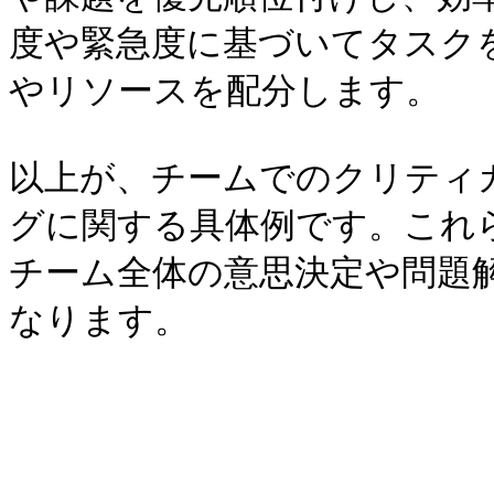
度や緊急度に基づいてタスク
やリソースを配分します。

以上が、チームでのクリティ
グに関する具体例です。これ
チーム全体の意思決定や問題