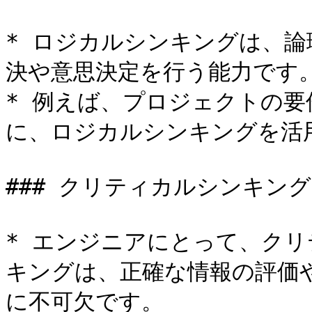
* ロジカルシンキングは、
決や意思決定を行う能力です。
* 例えば、プロジェクトの
に、ロジカルシンキングを活用
### クリティカルシンキン
* エンジニアにとって、ク
キングは、正確な情報の評価
に不可欠です。
