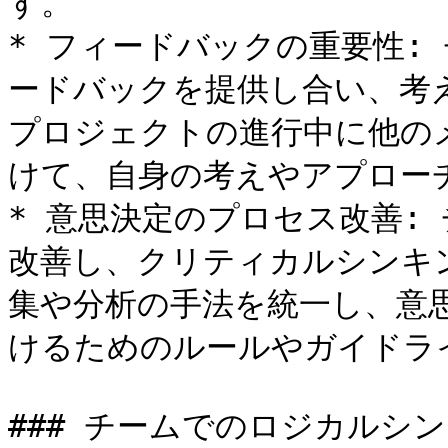
す。

* フィードバックの重要性:
ードバックを提供し合い、考
プロジェクトの進行中に他の
けて、自身の考えやアプロー
* 意思決定のプロセス改善:
改善し、クリティカルシンキ
集や分析の手法を統一し、意
けるためのルールやガイドライ
### チームでのロジカルシン