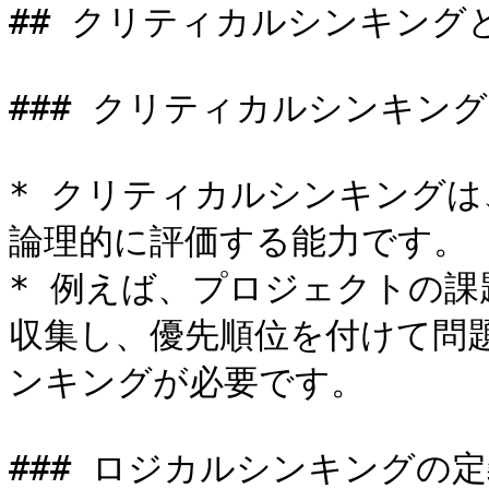
## クリティカルシンキング
### クリティカルシンキング
* クリティカルシンキング
論理的に評価する能力です。

* 例えば、プロジェクトの
収集し、優先順位を付けて問
ンキングが必要です。

### ロジカルシンキングの定