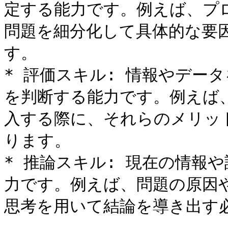
定する能力です。例えば、プ
問題を細分化して具体的な要
す。

* 評価スキル: 情報やデー
を判断する能力です。例えば
入する際に、それらのメリッ
ります。

* 推論スキル: 現在の情報
力です。例えば、問題の原因
思考を用いて結論を導き出す必