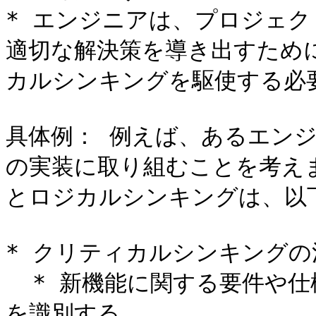
* エンジニアは、プロジェ
適切な解決策を導き出すため
カルシンキングを駆使する必要
具体例： 例えば、あるエン
の実装に取り組むことを考え
とロジカルシンキングは、以
* クリティカルシンキングの
  * 新機能に関する要件や仕様を評価し、不明瞭な部分や矛盾点
を識別する。
