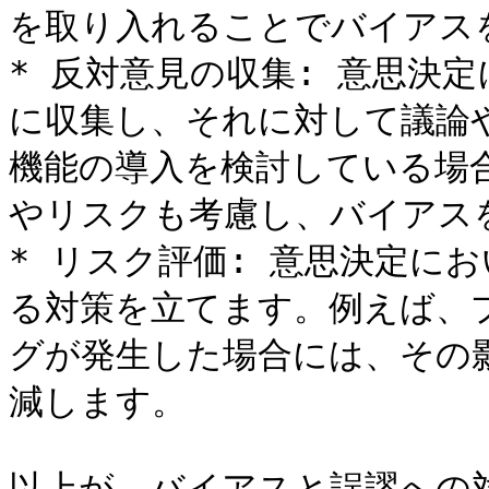
を取り入れることでバイアスを
* 反対意見の収集: 意思決
に収集し、それに対して議論
機能の導入を検討している場
やリスクも考慮し、バイアスを
* リスク評価: 意思決定に
る対策を立てます。例えば、
グが発生した場合には、その
減します。

以上が、バイアスと誤謬への