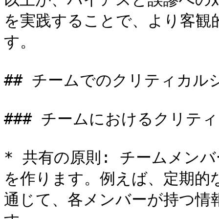
を実践することで、より客観
す。

## チームでのクリティカル
### チームにおけるクリテ
* 共有の原則: チームメン
を作ります。例えば、定期的
通じて、各メンバーが持つ情