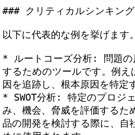
### クリティカルシンキング
以下に代表的な例を挙げます。
* ルートコーズ分析: 問題
するためのツールです。例え
因を追跡し、根本原因を特定す
* SWOT分析: 特定のプロ
み、機会、脅威を評価するた
品の開発を検討する際に、自