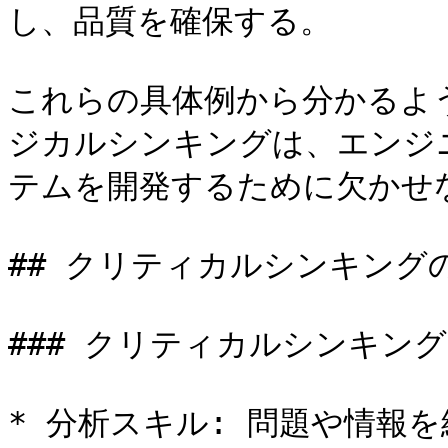
し、品質を確保する。

これらの具体例から分かるよ
ジカルシンキングは、エンジ
テムを開発するために欠かせな
## クリティカルシンキング
### クリティカルシンキング
* 分析スキル: 問題や情報