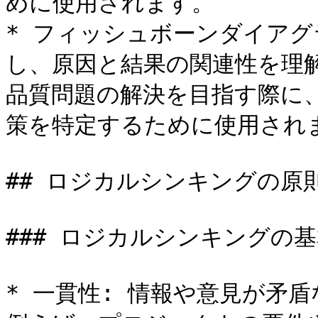
めに使用されます。

* フィッシュボーンダイアグ
し、原因と結果の関連性を理
品質問題の解決を目指す際に
策を特定するために使用されま
## ロジカルシンキングの原則
### ロジカルシンキングの基
* 一貫性: 情報や意見が矛