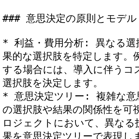
### 意思決定の原則とモデル

* 利益・費用分析: 異なる
果的な選択肢を特定します。
する場合には、導入に伴うコ
選択肢を決定します。

* 意思決定ツリー: 複雑な
の選択肢や結果の関係性を可
ロジェクトにおいて、異なる
果を意思決定ツリーで表現しま