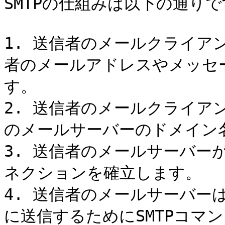
SMTPの仕組みは以下の通りです
1. 送信者のメールクライア
者のメールアドレスやメッセ
す。

2. 送信者のメールクライア
のメールサーバーのドメイン名
3. 送信者のメールサーバー
ネクションを確立します。

4. 送信者のメールサーバー
に送信するためにSMTPコマン