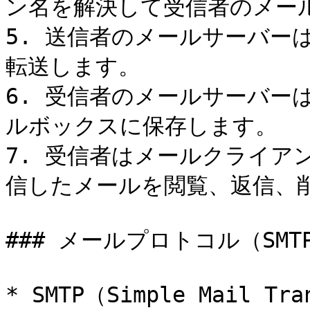
ン名を解決して受信者のメール
5. 送信者のメールサーバー
転送します。

6. 受信者のメールサーバー
ルボックスに保存します。

7. 受信者はメールクライア
信したメールを閲覧、返信、削
### メールプロトコル（SMTP
* SMTP（Simple Mail T