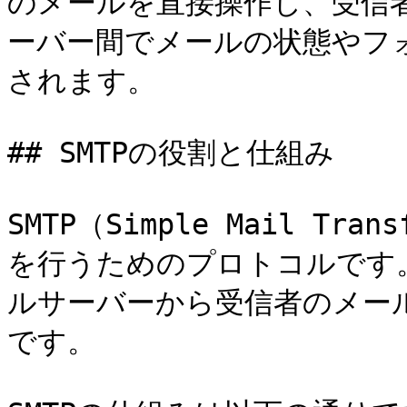
のメールを直接操作し、受信
ーバー間でメールの状態やフ
されます。

## SMTPの役割と仕組み

SMTP（Simple Mail Tr
を行うためのプロトコルです。
ルサーバーから受信者のメー
です。
