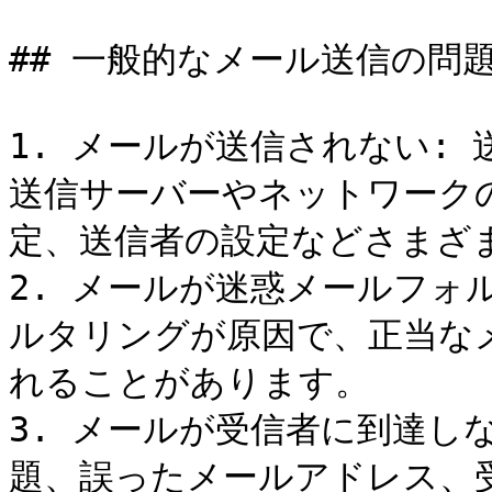
## 一般的なメール送信の問題
1. メールが送信されない:
送信サーバーやネットワーク
定、送信者の設定などさまざま
2. メールが迷惑メールフォ
ルタリングが原因で、正当な
れることがあります。

3. メールが受信者に到達し
題、誤ったメールアドレス、