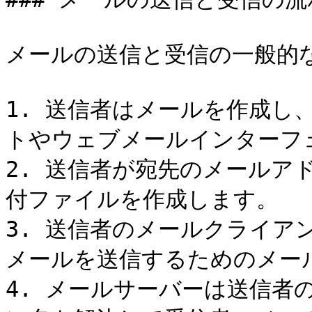
メールの送信と受信の一般的な
1. 送信者はメールを作成し
トやウェブメールインターフェ
2. 送信者が宛先のメールア
付ファイルを作成します。

3. 送信者のメールクライア
メールを送信するためのメール
4. メールサーバーは送信者