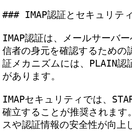
### IMAP認証とセキュリティ
IMAP認証は、メールサーバ
信者の身元を確認するための認
証メカニズムには、PLAIN認証
があります。

IMAPセキュリティでは、ST
確立することが推奨されます
スや認証情報の安全性が向上し