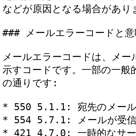
などが原因となる場合がありま
### メールエラーコードと意味
メールエラーコードは、メー
示すコードです。一部の一般
の通りです:

* 550 5.1.1: 宛先のメ
* 554 5.7.1: メール
* 421 4.7.0: 一時的