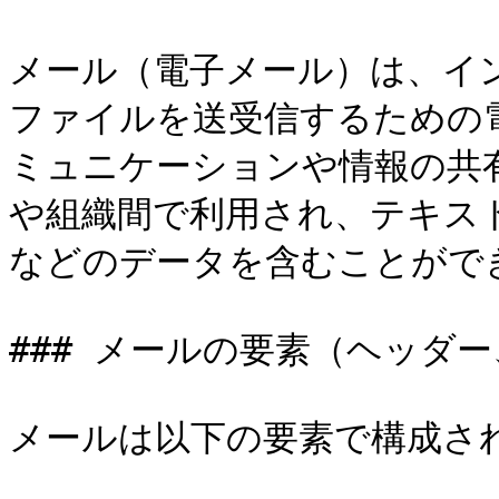
メール（電子メール）は、イ
ファイルを送受信するための
ミュニケーションや情報の共
や組織間で利用され、テキス
などのデータを含むことができ
### メールの要素（ヘッダー
メールは以下の要素で構成され