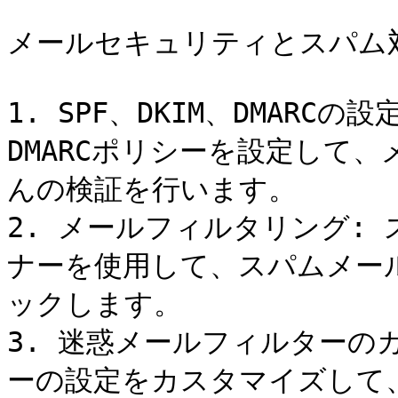
メールセキュリティとスパム対
1. SPF、DKIM、DMARCの
DMARCポリシーを設定して
んの検証を行います。

2. メールフィルタリング:
ナーを使用して、スパムメー
ックします。

3. 迷惑メールフィルターの
ーの設定をカスタマイズして