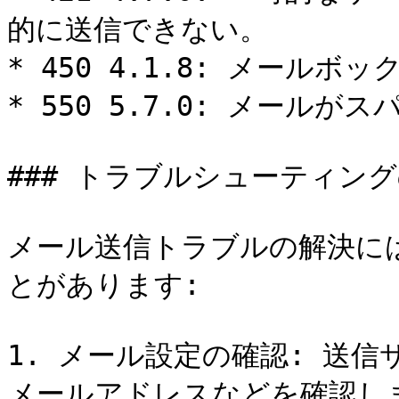
的に送信できない。

* 450 4.1.8: メール
* 550 5.7.0: メール
### トラブルシューティング
メール送信トラブルの解決に
とがあります:

1. メール設定の確認: 送
メールアドレスなどを確認しま