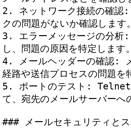
2. ネットワーク接続の確認
クの問題がないか確認します。
3. エラーメッセージの分析
し、問題の原因を特定します。
4. メールヘッダーの確認:
経路や送信プロセスの問題を特
5. ポートのテスト: Teln
て、宛先のメールサーバーへの
### メールセキュリティとス