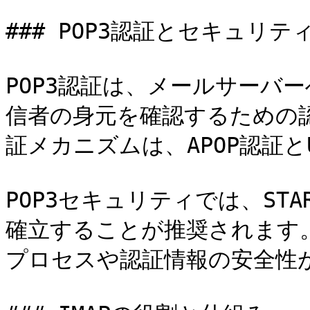
### POP3認証とセキュリティ
POP3認証は、メールサーバ
信者の身元を確認するための認
証メカニズムは、APOP認証とUS
POP3セキュリティでは、ST
確立することが推奨されます。S
プロセスや認証情報の安全性が