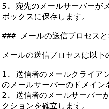
5. 宛先のメールサーバーが
ボックスに保存します。

### メールの送信プロセスとS
メールの送信プロセスは以下の
1. 送信者のメールクライア
のメールサーバーのドメイン名
2. 送信者のメールサーバー
クションを確立します。
