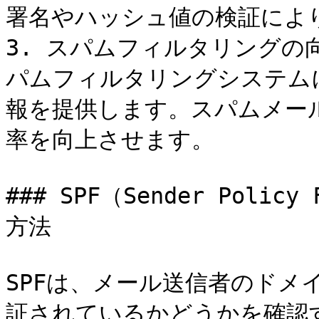
署名やハッシュ値の検証によ
3. スパムフィルタリングの
パムフィルタリングシステム
報を提供します。スパムメー
率を向上させます。

### SPF（Sender Poli
方法

SPFは、メール送信者のドメ
証されているかどうかを確認