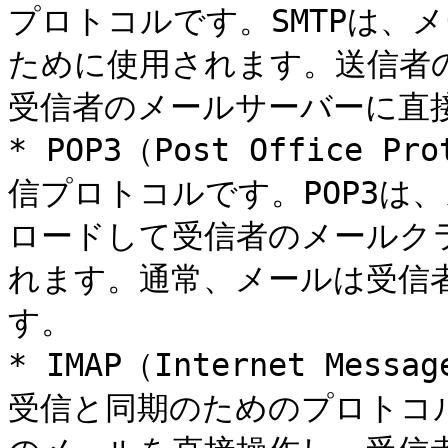
プロトコルです。SMTPは、
ために使用されます。送信者の
受信者のメールサーバーに直接
* POP3（Post Office P
信プロトコルです。POP3は
ロードして受信者のメールク
れます。通常、メールは受信
す。

* IMAP（Internet Messa
受信と同期のためのプロトコル