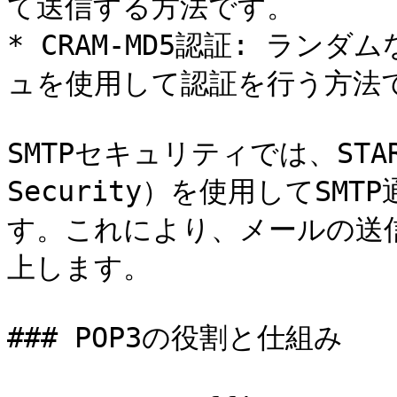
て送信する方法です。

* CRAM-MD5認証: ラ
ュを使用して認証を行う方法で
SMTPセキュリティでは、STARTT
Security）を使用してS
す。これにより、メールの送
上します。

### POP3の役割と仕組み
