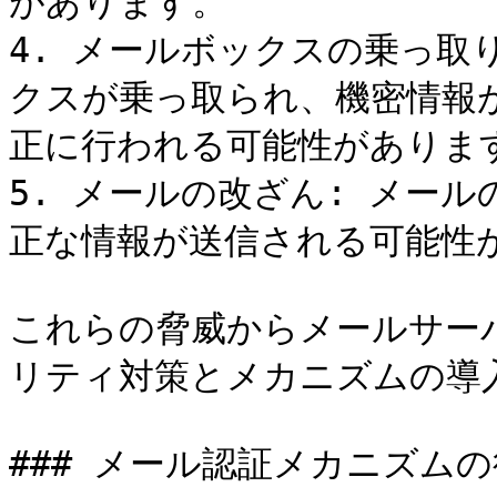
があります。

4. メールボックスの乗っ取
クスが乗っ取られ、機密情報
正に行われる可能性があります
5. メールの改ざん: メー
正な情報が送信される可能性が
これらの脅威からメールサー
リティ対策とメカニズムの導入
### メール認証メカニズムの