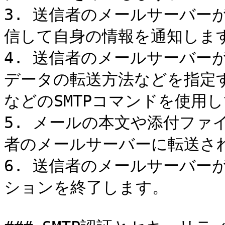
3. 送信者のメールサーバーが
信して自身の情報を通知します
4. 送信者のメールサーバー
データの転送方法などを指定するMA
などのSMTPコマンドを使用
5. メールの本文や添付ファ
者のメールサーバーに転送され
6. 送信者のメールサーバーが
ションを終了します。
