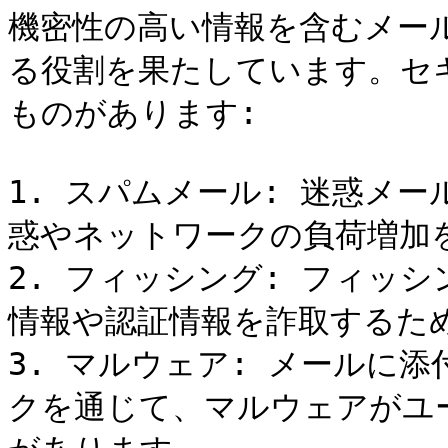
機密性の高い情報を含むメー
る役割を果たしています。セ
ものがあります:

1. スパムメール: 迷惑メ
惑やネットワークの負荷増加
2. フィッシング: フィッ
情報や認証情報を詐取するため
3. マルウェア: メールに
クを通じて、マルウェアがユ