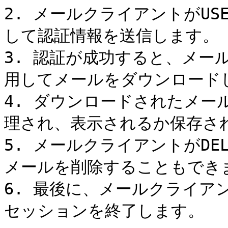
2. メールクライアントがUS
して認証情報を送信します。

3. 認証が成功すると、メー
用してメールをダウンロードし
4. ダウンロードされたメ
理され、表示されるか保存され
5. メールクライアントがD
メールを削除することもできま
6. 最後に、メールクライアン
セッションを終了します。
