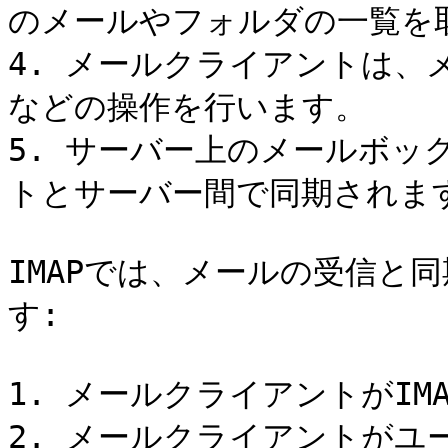
のメールやフォルダの一覧を取
4. メールクライアントは、
などの操作を行います。

5. サーバー上のメールボッ
トとサーバー間で同期されます
IMAPでは、メールの受信と
す:

1. メールクライアントがIM
2. メールクライアントがユ