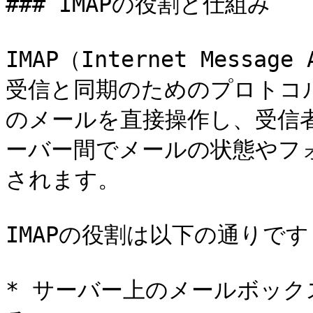
### IMAPの役割と仕組み

IMAP（Internet Messag
受信と同期のためのプロトコル
のメールを直接操作し、受信
ーバー間でメールの状態やフ
されます。

IMAPの役割は以下の通りです:
* サーバー上のメールボッ