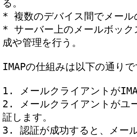
る。

* 複数のデバイス間でメール
* サーバー上のメールボッ
成や管理を行う。

IMAPの仕組みは以下の通りです
1. メールクライアントがIM
2. メールクライアントがユ
証します。

3. 認証が成功すると、メー