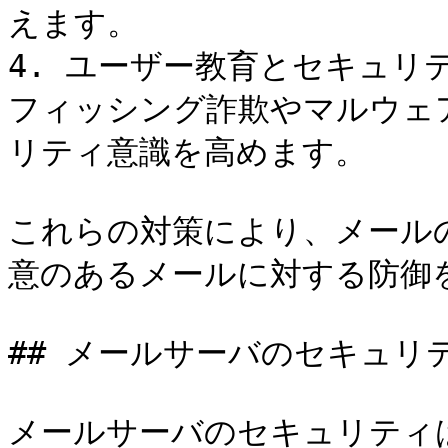
えます。

4. ユーザー教育とセキュリ
フィッシング詐欺やマルウェ
リティ意識を高めます。

これらの対策により、メール
意のあるメールに対する防御
## メールサーバのセキュリ
メールサーバのセキュリティ