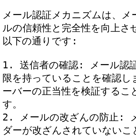
メール認証メカニズムは、メ
ルの信頼性と完全性を向上さ
以下の通りです:

1. 送信者の確認: メール
限を持っていることを確認し
ーバーの正当性を検証するこ
す。

2. メールの改ざんの防止:
ダーが改ざんされていないこ