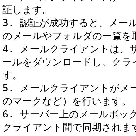
証します。

3. 認証が成功すると、メー
のメールやフォルダの一覧を取
4. メールクライアントは、
ールをダウンロードし、クラ
す。

5. メールクライアントがメ
のマークなど）を行います。

6. サーバー上のメールボッ
クライアント間で同期されます