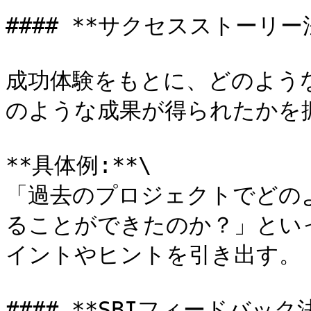
#### **サクセスストーリー法
成功体験をもとに、どのよう
のような成果が得られたかを振
**具体例:**\

「過去のプロジェクトでどの
ることができたのか？」とい
イントやヒントを引き出す。

#### **SBIフィードバック法