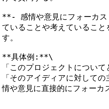
**- 感情や意見にフォーカス
ていることや考えていること
す。

**具体例:**\

「このプロジェクトについて
「そのアイディアに対しての