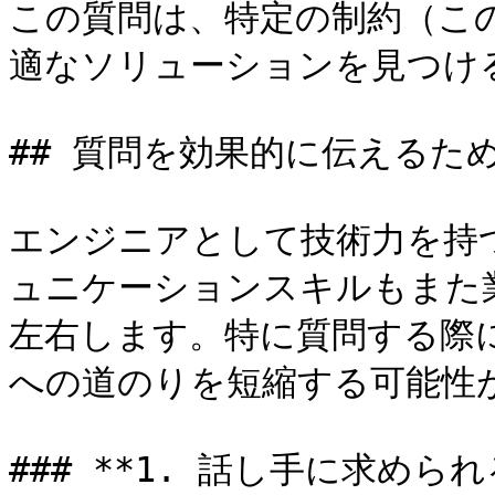
この質問は、特定の制約（こ
適なソリューションを見つけ
## 質問を効果的に伝えるた
エンジニアとして技術力を持
ュニケーションスキルもまた
左右します。特に質問する際
への道のりを短縮する可能性が
### **1. 話し手に求められ