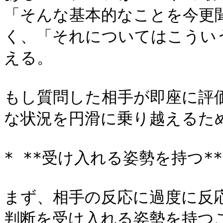
「そんな基本的なことを今更
く、「それについてはこうい
える。

もし質問した相手が即座に評
な状況を円滑に乗り越えるため
* **受け入れる姿勢を持つ**

まず、相手の反応に過度に反
判断を受け入れる姿勢を持つ