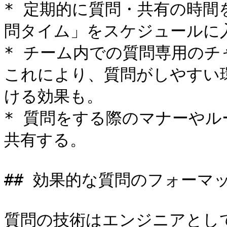
* 定期的に質問・共有の時間
問タイム」をスケジュールに入
* チーム内での質問専用の
これにより、質問がしやすい
ける効果も。

* 質問をする際のマナーや
共有する。

## 効果的な質問のフォーマ
質問の技術はエンジニアとし