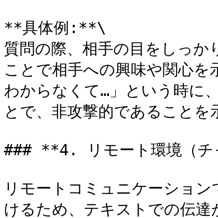
**具体例:**\

質問の際、相手の目をしっか
ことで相手への興味や関心を
わからなくて…」という時に
とで、非攻撃的であることを示
### **4. リモート環境（
リモートコミュニケーション
けるため、テキストでの伝達が