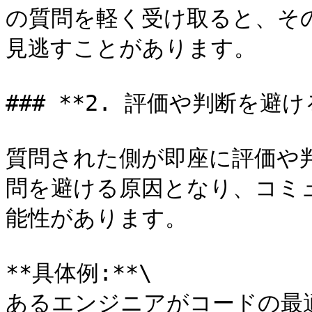
の質問を軽く受け取ると、そ
見逃すことがあります。

### **2. 評価や判断を避ける
質問された側が即座に評価や
問を避ける原因となり、コミ
能性があります。

**具体例:**\

あるエンジニアがコードの最