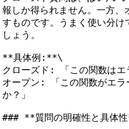
報しか得られません。一方、
すものです。うまく使い分け
しょう。

**具体例:**\

クローズド: 「この関数はエ
オープン: 「この関数がエ
か？」

### **質問の明確性と具体性*