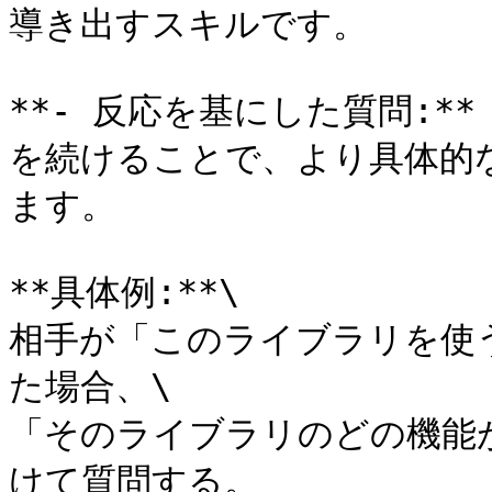
導き出すスキルです。

**- 反応を基にした質問:*
を続けることで、より具体的
ます。

**具体例:**\

相手が「このライブラリを使
た場合、\

「そのライブラリのどの機能
けて質問する。
