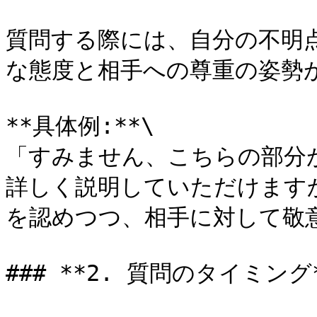
質問する際には、自分の不明
な態度と相手への尊重の姿勢が
**具体例:**\

「すみません、こちらの部分
詳しく説明していただけます
を認めつつ、相手に対して敬意
### **2. 質問のタイミング*