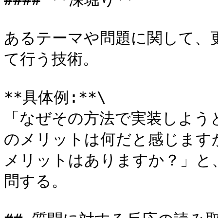
あるテーマや問題に関して、
て行う技術。

**具体例:**\

「なぜその方法で実装しよう
のメリットは何だと感じます
メリットはありますか？」と
問する。
