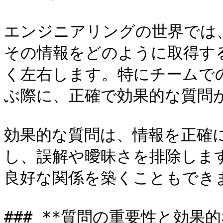
エンジニアリングの世界では
その情報をどのように取得す
く左右します。特にチームで
ぶ際に、正確で効果的な質問が
効果的な質問は、情報を正確
し、誤解や曖昧さを排除しま
良好な関係を築くこともできま
### **質問の重要性と効果的