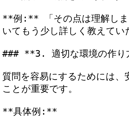
**例:** 「その点は理解
いてもう少し詳しく教えていた
### **3. 適切な環境の作り方
質問を容易にするためには、
ことが重要です。

**具体例:**
