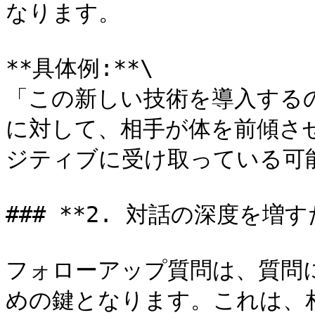
なります。

**具体例:**\

「この新しい技術を導入する
に対して、相手が体を前傾さ
ジティブに受け取っている可能
### **2. 対話の深度を増
フォローアップ質問は、質問
めの鍵となります。これは、