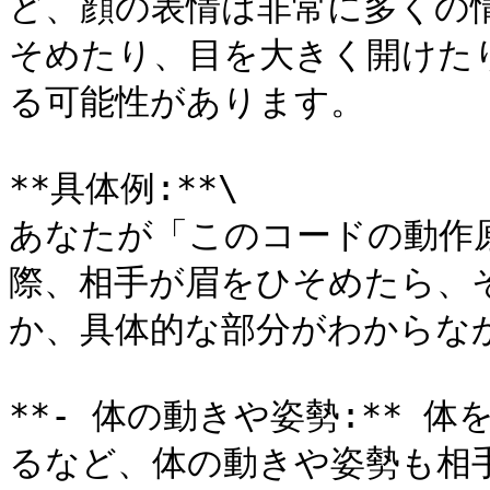
ど、顔の表情は非常に多くの
そめたり、目を大きく開けた
る可能性があります。

**具体例:**\

あなたが「このコードの動作
際、相手が眉をひそめたら、
か、具体的な部分がわからなか
**- 体の動きや姿勢:** 
るなど、体の動きや姿勢も相