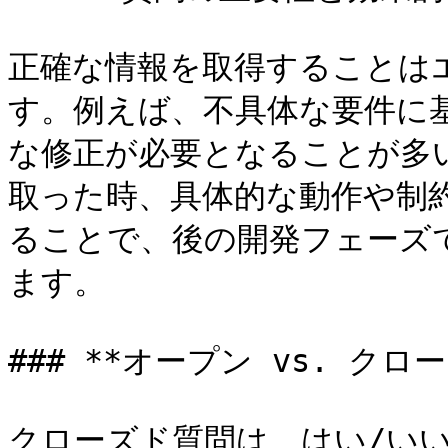
正確な情報を取得することは
す。例えば、不具体な要件に
な修正が必要となることが多
取った時、具体的な動作や制
ることで、後の開発フェーズ
ます。

### **オープン vs. クロー
クローズド質問は、はい/い