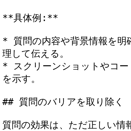
**具体例:**

* 質問の内容や背景情報を
理して伝える。

* スクリーンショットやコ
を示す。

## 質問のバリアを取り除く

質問の効果は、ただ正しい情