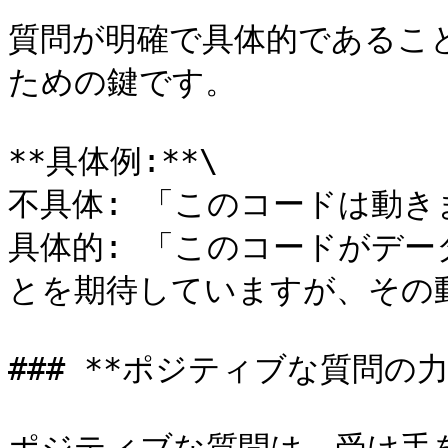
質問が明確で具体的であるこ
ための鍵です。

**具体例:**\

不具体: 「このコードは動きま
具体的: 「このコードがデー
とを期待していますが、その
### **ポジティブな質問の力*