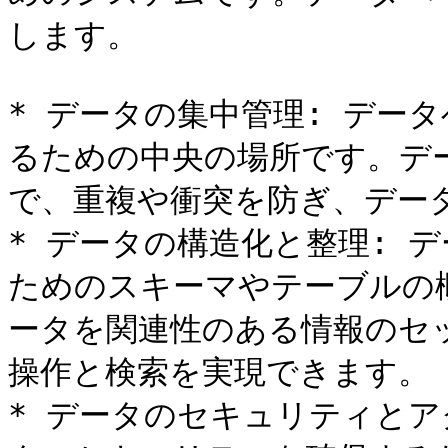
します。

* データの集中管理: デー
るための中央の場所です。デ
で、重複や衝突を防ぎ、データ
* データの構造化と整理: 
ためのスキーマやテーブルの
ータを関連性のある情報のセ
操作と検索を実現できます。

* データのセキュリティとア