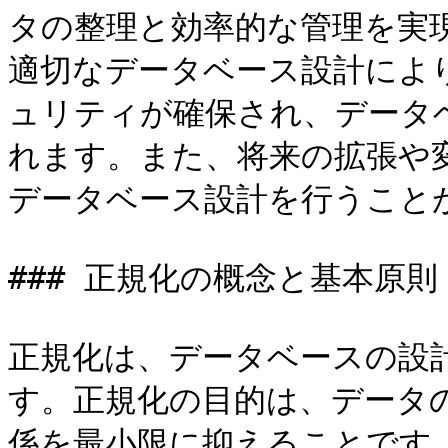
タの整理と効率的な管理を実
適切なデータベース設計によ
ュリティが確保され、データ
れます。また、将来の拡張や
データベース設計を行うことが
### 正規化の概念と基本原則

正規化は、データベースの設
す。正規化の目的は、データ
係を最小限に抑えることです