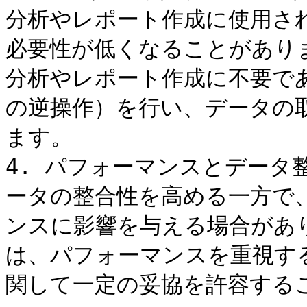
分析やレポート作成に使用さ
必要性が低くなることがあり
分析やレポート作成に不要で
の逆操作）を行い、データの
ます。

4. パフォーマンスとデータ
ータの整合性を高める一方で
ンスに影響を与える場合があ
は、パフォーマンスを重視す
関して一定の妥協を許容するこ