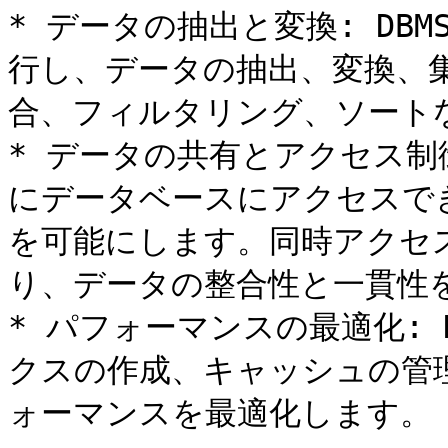
* データの抽出と変換: DB
行し、データの抽出、変換、
合、フィルタリング、ソート
* データの共有とアクセス制御
にデータベースにアクセスで
を可能にします。同時アクセ
り、データの整合性と一貫性を
* パフォーマンスの最適化: 
クスの作成、キャッシュの管
ォーマンスを最適化します。
