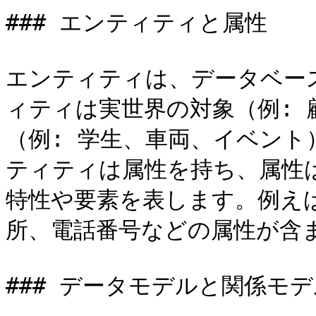
### エンティティと属性

エンティティは、データベー
ィティは実世界の対象（例:
（例: 学生、車両、イベン
ティティは属性を持ち、属性
特性や要素を表します。例え
所、電話番号などの属性が含ま
### データモデルと関係モデ