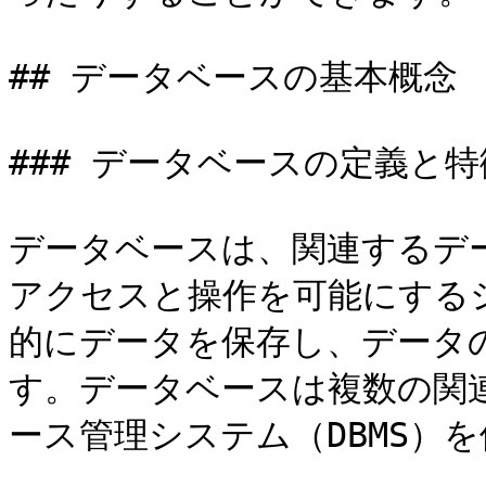
## データベースの基本概念

### データベースの定義と特徴
データベースは、関連するデ
アクセスと操作を可能にする
的にデータを保存し、データ
す。データベースは複数の関
ース管理システム（DBMS）を