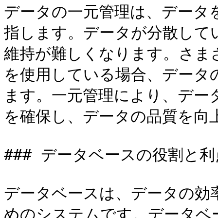
データの一元管理は、データ
指します。データが分散して
維持が難しくなります。さま
を使用している場合、データ
ます。一元管理により、デー
を確保し、データの品質を向上
### データベースの役割と利点
データベースは、データの効
めのシステムです。データベ