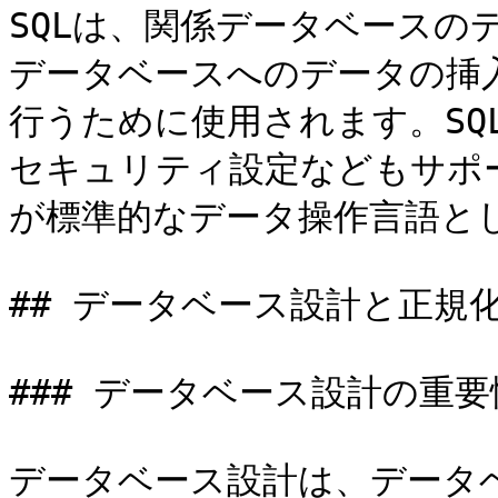
SQLは、関係データベースの
データベースへのデータの挿
行うために使用されます。SQ
セキュリティ設定などもサポー
が標準的なデータ操作言語とし
## データベース設計と正規化
### データベース設計の重要性
データベース設計は、データ