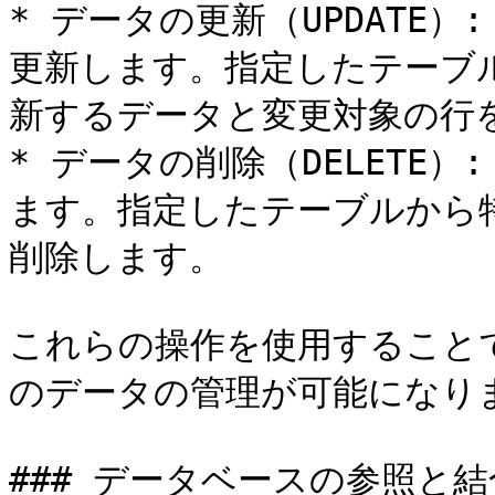
* データの更新（UPDATE
更新します。指定したテーブ
新するデータと変更対象の行を
* データの削除（DELETE
ます。指定したテーブルから
削除します。

これらの操作を使用すること
のデータの管理が可能になりま
### データベースの参照と結合