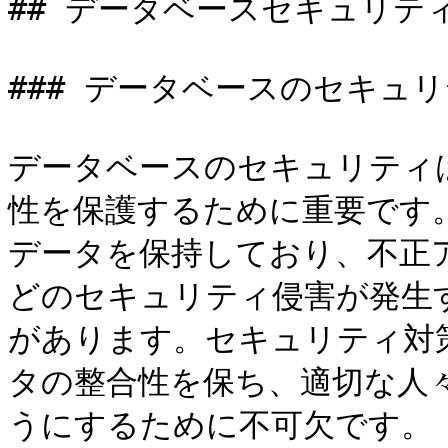
## データベースセキュリテ
### データベースのセキュリ
データベースのセキュリティ
性を保護するために重要です
データを保持しており、不正
どのセキュリティ侵害が発生
があります。セキュリティ対
タの整合性を保ち、適切な人
うにするために不可欠です。
