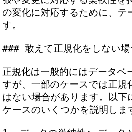
の変化に対応するために、テ
す。

### 敢えて正規化をしない場合
正規化は一般的にはデータベ
すが、一部のケースでは正規
はない場合があります。以下
ケースのいくつかを説明します