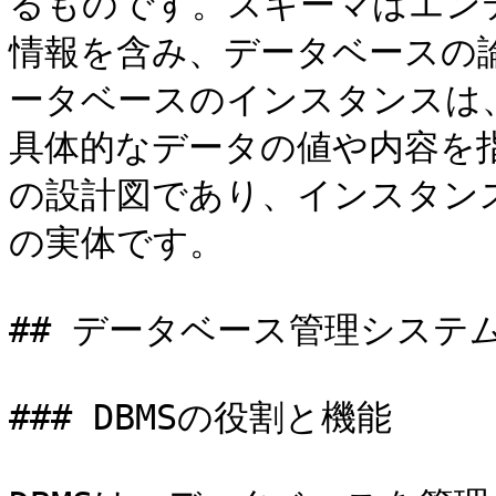
るものです。スキーマはエン
情報を含み、データベースの
ータベースのインスタンスは
具体的なデータの値や内容を
の設計図であり、インスタン
の実体です。

## データベース管理システム（
### DBMSの役割と機能
