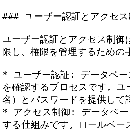
### ユーザー認証とアクセス
ユーザー認証とアクセス制御
限し、権限を管理するための手
* ユーザー認証: データベ
を確認するプロセスです。ユ
名）とパスワードを提供して認
* アクセス制御: データベ
する仕組みです。ロールベー