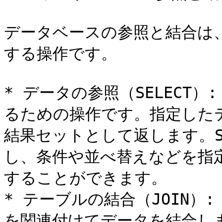
データベースの参照と結合は
する操作です。

* データの参照（SELECT
るための操作です。指定した
結果セットとして返します。S
し、条件や並べ替えなどを指
することができます。

* テーブルの結合（JOIN）
を関連付けてデータを結合し