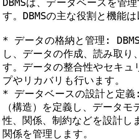
DBMSは、データベースを管
す。DBMSの主な役割と機能は
* データの格納と管理: DB
し、データの作成、読み取り
す。データの整合性やセキュ
プやリカバリも行います。

* データベースの設計と定義:
（構造）を定義し、データモ
性、関係、制約などを設計し
関係を管理します。
