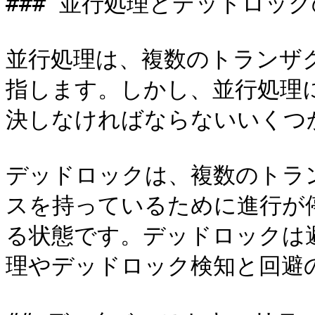
### 並行処理とデッドロック
並行処理は、複数のトランザ
指します。しかし、並行処理
決しなければならないいくつ
デッドロックは、複数のトラ
スを持っているために進行が
る状態です。デッドロックは
理やデッドロック検知と回避