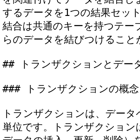
するデータを1つの結果セッ
結合は共通のキーを持つテー
らのデータを結びつけることが
## トランザクションとデータ
### トランザクションの概念
トランザクションは、データ
単位です。トランザクションは