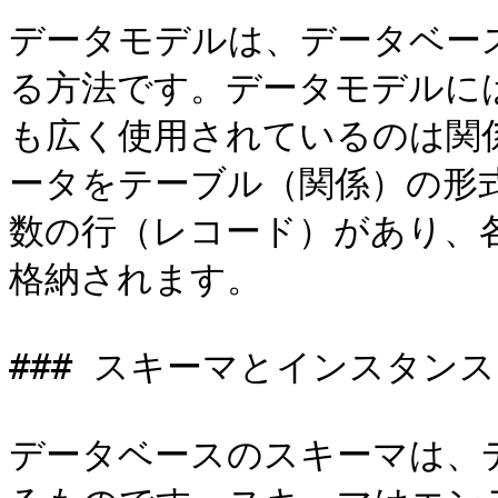
データモデルは、データベー
る方法です。データモデルに
も広く使用されているのは関
ータをテーブル（関係）の形
数の行（レコード）があり、
格納されます。

### スキーマとインスタンス

データベースのスキーマは、