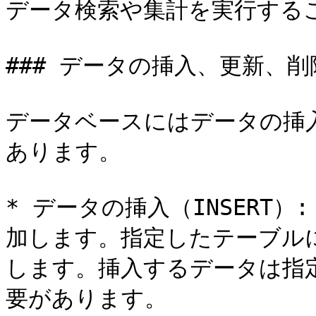
データ検索や集計を実行するこ
### データの挿入、更新、削除
データベースにはデータの挿
あります。

* データの挿入（INSERT
加します。指定したテーブル
します。挿入するデータは指
要があります。
