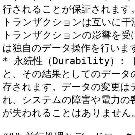
行されることが保証されます
トランザクションは互いに干
トランザクションの影響を受
は独自のデータ操作を行います
* 永続性（Durability
と、その結果としてのデータ
存されます。データの変更は
れ、システムの障害や電力の
が失われることはありません。