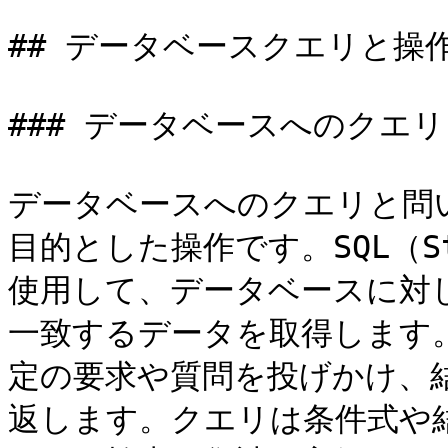
## データベースクエリと操作
### データベースへのクエリ
データベースへのクエリと問
目的とした操作です。SQL（Stru
使用して、データベースに対
一致するデータを取得します
定の要求や質問を投げかけ、
返します。クエリは条件式や