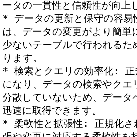
ータの一貫性と信頼性が向上し
* データの更新と保守の容易
は、データの変更がより簡単
少ないテーブルで行われるた
ります。

* 検索とクエリの効率化: 
になり、データの検索やクエ
分散していないため、データ
迅速に取得できます。

* 柔軟性と拡張性: 正規化
張や変更に対応する柔軟性を