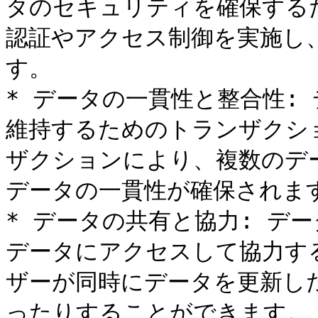
タのセキュリティを確保する
認証やアクセス制御を実施し
す。

* データの一貫性と整合性:
維持するためのトランザクシ
ザクションにより、複数のデ
データの一貫性が確保されます
* データの共有と協力: デ
データにアクセスして協力す
ザーが同時にデータを更新し
ったりすることができます。
