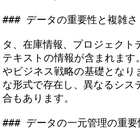
### データの重要性と複雑さ

タ、在庫情報、プロジェクト
テキストの情報が含まれます
やビジネス戦略の基礎となり
な形式で存在し、異なるシス
合もあります。

### データの一元管理の重要性